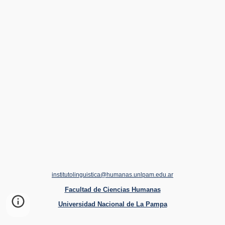
institutolinguistica@humanas.unlpam.edu.ar
Facultad de Ciencias Humanas
Universidad Nacional de La Pampa