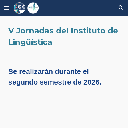
Skip to main content
Skip to navigation
V
Jornadas del Instituto de
Lingüística
Se realizarán durante el
segundo semestre de 2026.