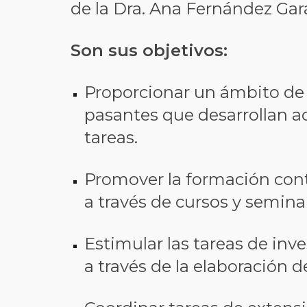
de la Dra. Ana Fernández Gar
Son sus objetivos:
Proporcionar un ámbito de t
pasantes que desarrollan ac
tareas.
Promover la formación cont
a través de cursos y semina
Estimular las tareas de inve
a través de la elaboración 