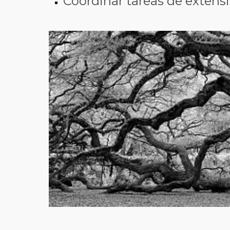
Coordinar tareas de extensi